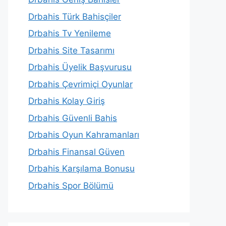
Drbahis Türk Bahisçiler
Drbahis Tv Yenileme
Drbahis Site Tasarımı
Drbahis Üyelik Başvurusu
Drbahis Çevrimiçi Oyunlar
Drbahis Kolay Giriş
Drbahis Güvenli Bahis
Drbahis Oyun Kahramanları
Drbahis Finansal Güven
Drbahis Karşılama Bonusu
Drbahis Spor Bölümü