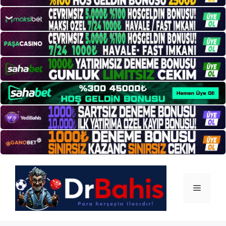
İçeriğe
atla
Menü