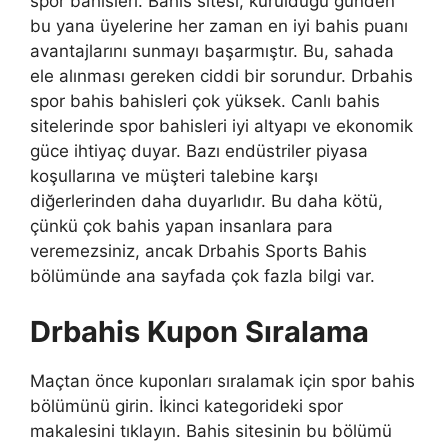
spor bahisleri. Bahis sitesi, kurulduğu günden
bu yana üyelerine her zaman en iyi bahis puanı
avantajlarını sunmayı başarmıştır. Bu, sahada
ele alınması gereken ciddi bir sorundur. Drbahis
spor bahis bahisleri çok yüksek. Canlı bahis
sitelerinde spor bahisleri iyi altyapı ve ekonomik
güce ihtiyaç duyar. Bazı endüstriler piyasa
koşullarına ve müşteri talebine karşı
diğerlerinden daha duyarlıdır. Bu daha kötü,
çünkü çok bahis yapan insanlara para
veremezsiniz, ancak Drbahis Sports Bahis
bölümünde ana sayfada çok fazla bilgi var.
Drbahis Kupon Sıralama
Maçtan önce kuponları sıralamak için spor bahis
bölümünü girin. İkinci kategorideki spor
makalesini tıklayın. Bahis sitesinin bu bölümü