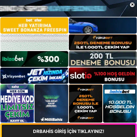
×
DRBAHİS GİRİŞ İÇİN TIKLAYINIZ!