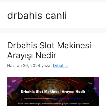
drbahis canli
Drbahis Slot Makinesi
Arayışı Nedir
Haziran 29, 2024
yazar
Drbahis