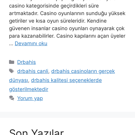
casino kategorisinde geçirdikleri süre
artmaktadır. Casino oyunlarının sunduğu yüksek
getiriler ve kısa oyun süreleridir. Kendine
güvenen insanlar casino oyunları oynayarak çok
para kazanabilirler. Casino kapılarını açan üyeler
…
Devamını oku
Kategoriler
Drbahis
Etiketler
drbahis canli
,
drbahis casinoların gerçek
dünyası
,
drbahis kalitesi seçeneklerde
gösterilmektedir
Yorum yap
Son Yazılar