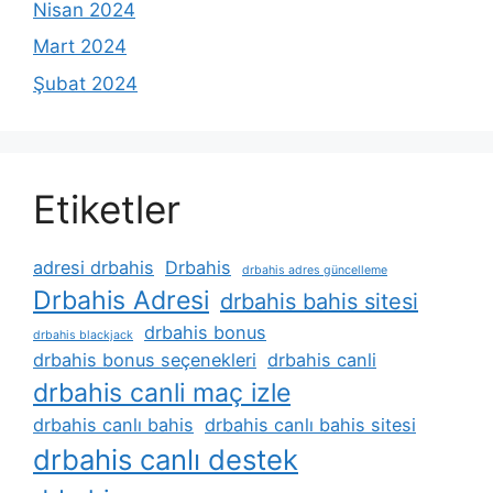
Nisan 2024
Mart 2024
Şubat 2024
Etiketler
adresi drbahis
Drbahis
drbahis adres güncelleme
Drbahis Adresi
drbahis bahis sitesi
drbahis bonus
drbahis blackjack
drbahis bonus seçenekleri
drbahis canli
drbahis canli maç izle
drbahis canlı bahis
drbahis canlı bahis sitesi
drbahis canlı destek