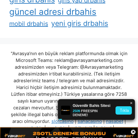
giris yap drbahis
güncel adresi drbahis
yeni giris drbahis
mobil drbahis
"Avrasya'nın en büyük reklam platformunda olmak için
Microsoft Teams:
reklam@avrasyamarketing.com
adresimizden veya Telegram: @Avrasyamarketing
adresimizden irtibat kurabilirsiniz. (Tek iletişim
adreslerimiz teams / telegram ve mail adresimizdir.
Harici hiçbir iletişim adresimiz bulunmamaktadır.
Lütfen itibar etmeyiniz.) Türkiye yasalarına göre 7258
sayılı kanun uyarınca yasa dışı bahis oynamanın
cezaları mevcuttur. Şu an bulunduğunuz site hiç bir
şekilde illegal bahis oyunları oynatmıyor ve oynamaya
aracı olmuyordur.
slotcasino
|
sahacasino
|
nasabet
|
sesbahis
|
sunbahis
|
orbibetgit
|
bahisal
|
×
medusabahis
"