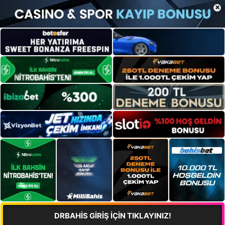
×
DRBAHİS GİRİŞ İÇİN TIKLAYINIZ!