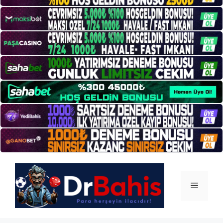
İçeriğe
atla
Menü