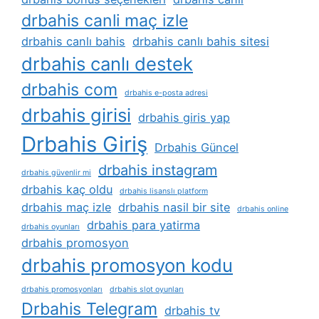
drbahis canli maç izle
drbahis canlı bahis
drbahis canlı bahis sitesi
drbahis canlı destek
drbahis com
drbahis e-posta adresi
drbahis girisi
drbahis giris yap
Drbahis Giriş
Drbahis Güncel
drbahis instagram
drbahis güvenlir mi
drbahis kaç oldu
drbahis lisanslı platform
drbahis maç izle
drbahis nasil bir site
drbahis online
drbahis para yatirma
drbahis oyunları
drbahis promosyon
drbahis promosyon kodu
drbahis promosyonları
drbahis slot oyunları
Drbahis Telegram
drbahis tv