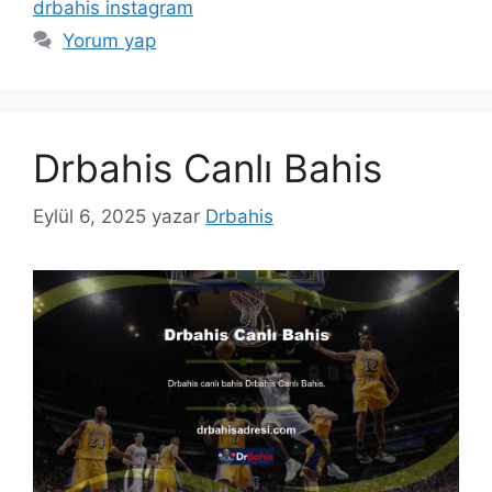
drbahis instagram
Yorum yap
Drbahis Canlı Bahis
Eylül 6, 2025
yazar
Drbahis