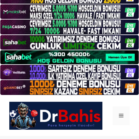
İçeriğe
atla
Menü