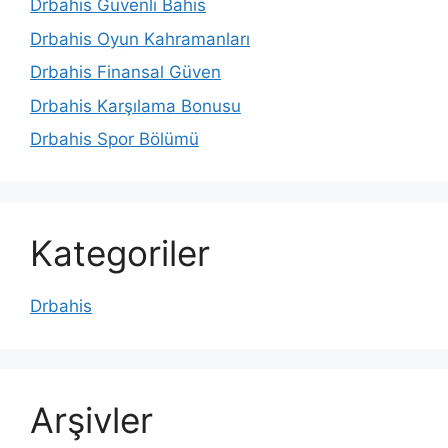
Drbahis Güvenli Bahis
Drbahis Oyun Kahramanları
Drbahis Finansal Güven
Drbahis Karşılama Bonusu
Drbahis Spor Bölümü
Kategoriler
Drbahis
Arşivler