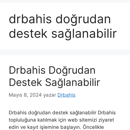
drbahis doğrudan
destek sağlanabilir
Drbahis Doğrudan
Destek Sağlanabilir
Mayıs 8, 2024
yazar
Drbahis
Drbahis doğrudan destek sağlanabilir Drbahis
topluluğuna katılmak için web sitemizi ziyaret
edin ve kayıt işlemine başlayın. Öncelikle