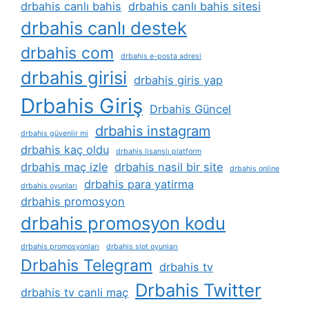
drbahis canlı bahis
drbahis canlı bahis sitesi
drbahis canlı destek
drbahis com
drbahis e-posta adresi
drbahis girisi
drbahis giris yap
Drbahis Giriş
Drbahis Güncel
drbahis instagram
drbahis güvenlir mi
drbahis kaç oldu
drbahis lisanslı platform
drbahis maç izle
drbahis nasil bir site
drbahis online
drbahis para yatirma
drbahis oyunları
drbahis promosyon
drbahis promosyon kodu
drbahis promosyonları
drbahis slot oyunları
Drbahis Telegram
drbahis tv
Drbahis Twitter
drbahis tv canli maç