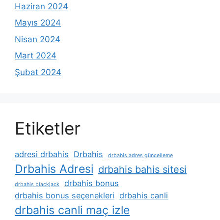
Haziran 2024
Mayıs 2024
Nisan 2024
Mart 2024
Şubat 2024
Etiketler
adresi drbahis
Drbahis
drbahis adres güncelleme
Drbahis Adresi
drbahis bahis sitesi
drbahis bonus
drbahis blackjack
drbahis bonus seçenekleri
drbahis canli
drbahis canli maç izle