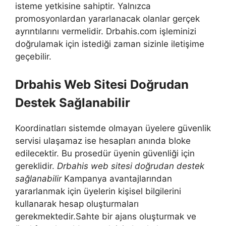
isteme yetkisine sahiptir. Yalnızca
promosyonlardan yararlanacak olanlar gerçek
ayrıntılarını vermelidir. Drbahis.com işleminizi
doğrulamak için istediği zaman sizinle iletişime
geçebilir.
Drbahis Web Sitesi Doğrudan
Destek Sağlanabilir
Koordinatları sistemde olmayan üyelere güvenlik
servisi ulaşamaz ise hesapları anında bloke
edilecektir. Bu prosedür üyenin güvenliği için
gereklidir.
Drbahis web sitesi doğrudan destek
sağlanabilir
Kampanya avantajlarından
yararlanmak için üyelerin kişisel bilgilerini
kullanarak hesap oluşturmaları
gerekmektedir.Sahte bir ajans oluşturmak ve