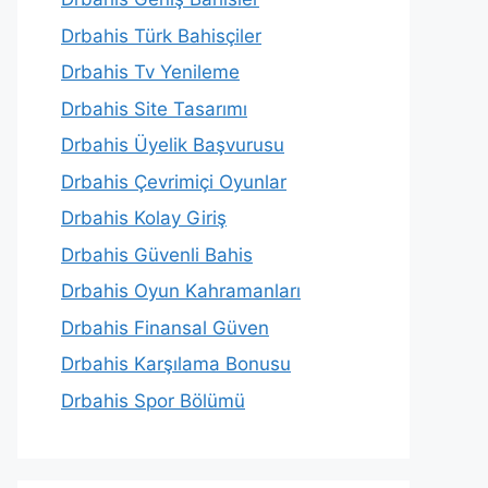
Drbahis Türk Bahisçiler
Drbahis Tv Yenileme
Drbahis Site Tasarımı
Drbahis Üyelik Başvurusu
Drbahis Çevrimiçi Oyunlar
Drbahis Kolay Giriş
Drbahis Güvenli Bahis
Drbahis Oyun Kahramanları
Drbahis Finansal Güven
Drbahis Karşılama Bonusu
Drbahis Spor Bölümü