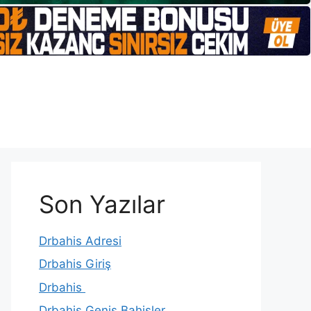
Son Yazılar
Drbahis Adresi
Drbahis Giriş
Drbahis
Drbahis Geniş Bahisler