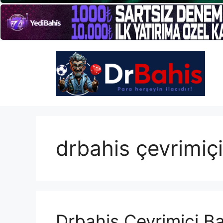
İçeriğe
atla
drbahis çevrimiçi
Drbahis Çevrimiçi Ba