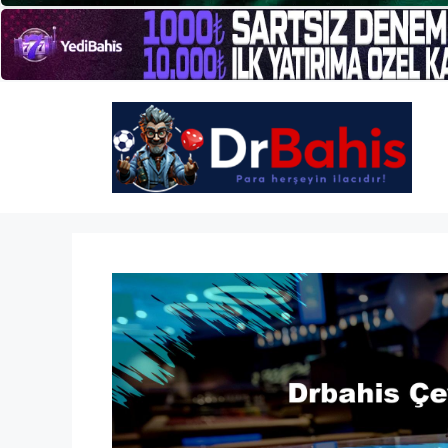
İçeriğe
atla