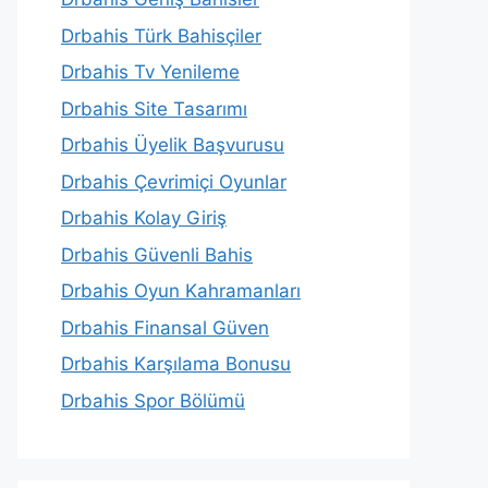
Drbahis Türk Bahisçiler
Drbahis Tv Yenileme
Drbahis Site Tasarımı
Drbahis Üyelik Başvurusu
Drbahis Çevrimiçi Oyunlar
Drbahis Kolay Giriş
Drbahis Güvenli Bahis
Drbahis Oyun Kahramanları
Drbahis Finansal Güven
Drbahis Karşılama Bonusu
Drbahis Spor Bölümü