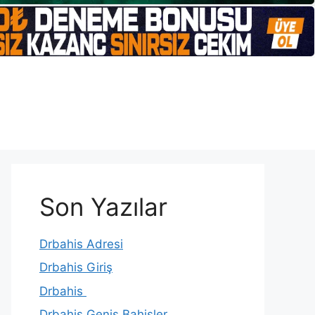
Son Yazılar
Drbahis Adresi
Drbahis Giriş
Drbahis
Drbahis Geniş Bahisler