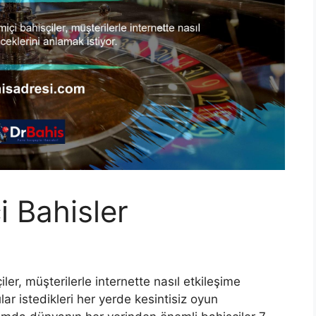
i Bahisler
ler, müşterilerle internette nasıl etkileşime
ılar istedikleri her yerde kesintisiz oyun