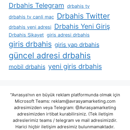
Drbahis Telegram
drbahis tv
Drbahis Twitter
drbahis tv canli maç
Drbahis Yeni Giriş
drbahis yeni adresi
Drbahis Şikayet
giris adresi drbahis
giris drbahis
giris yap drbahis
güncel adresi drbahis
yeni giris drbahis
mobil drbahis
"Avrasya'nın en büyük reklam platformunda olmak için
Microsoft Teams:
reklam@avrasyamarketing.com
adresimizden veya Telegram: @Avrasyamarketing
adresimizden irtibat kurabilirsiniz. (Tek iletişim
adreslerimiz teams / telegram ve mail adresimizdir.
Harici hiçbir iletişim adresimiz bulunmamaktadır.