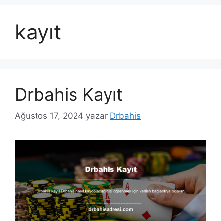
kayıt
Drbahis Kayıt
Ağustos 17, 2024
yazar
Drbahis