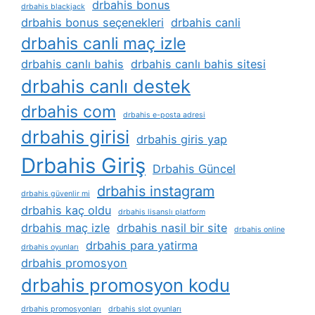
drbahis bonus
drbahis blackjack
drbahis bonus seçenekleri
drbahis canli
drbahis canli maç izle
drbahis canlı bahis
drbahis canlı bahis sitesi
drbahis canlı destek
drbahis com
drbahis e-posta adresi
drbahis girisi
drbahis giris yap
Drbahis Giriş
Drbahis Güncel
drbahis instagram
drbahis güvenlir mi
drbahis kaç oldu
drbahis lisanslı platform
drbahis maç izle
drbahis nasil bir site
drbahis online
drbahis para yatirma
drbahis oyunları
drbahis promosyon
drbahis promosyon kodu
drbahis promosyonları
drbahis slot oyunları