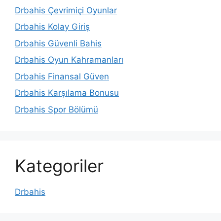
Drbahis Çevrimiçi Oyunlar
Drbahis Kolay Giriş
Drbahis Güvenli Bahis
Drbahis Oyun Kahramanları
Drbahis Finansal Güven
Drbahis Karşılama Bonusu
Drbahis Spor Bölümü
Kategoriler
Drbahis