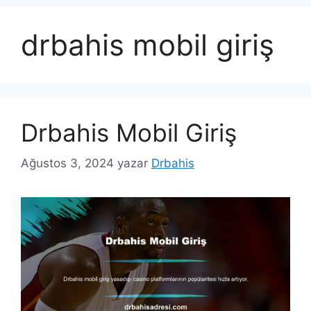
drbahis mobil giriş
Drbahis Mobil Giriş
Ağustos 3, 2024
yazar
Drbahis