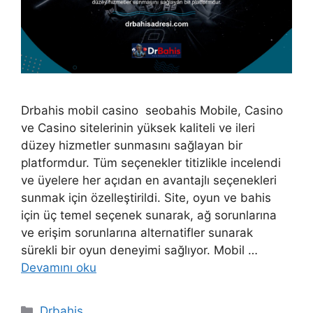
Drbahis mobil casino seobahis Mobile, Casino
ve Casino sitelerinin yüksek kaliteli ve ileri
düzey hizmetler sunmasını sağlayan bir
platformdur. Tüm seçenekler titizlikle incelendi
ve üyelere her açıdan en avantajlı seçenekleri
sunmak için özelleştirildi. Site, oyun ve bahis
için üç temel seçenek sunarak, ağ sorunlarına
ve erişim sorunlarına alternatifler sunarak
sürekli bir oyun deneyimi sağlıyor. Mobil …
Devamını oku
Kategoriler
Drbahis