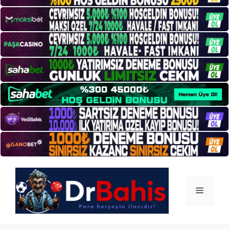
İçeriğe
atla
Menü