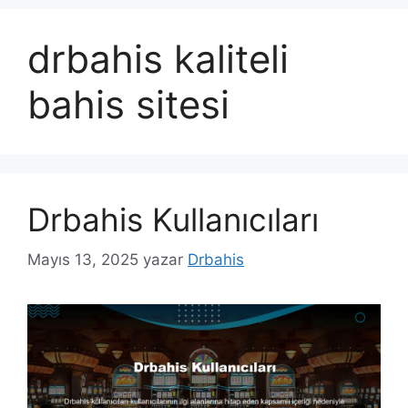
drbahis kaliteli
bahis sitesi
Drbahis Kullanıcıları
Mayıs 13, 2025
yazar
Drbahis