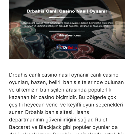
Drbahis canlı casino nasıl oynanır canlı casino
oyunları, bazen, belirli bahis sitelerinde bulunan
ve ülkemizin bahisçileri arasında popülerlik
kazanan bir casino biçimidir. Bu bölgede çok
çeşitli heyecan verici ve keyifli oyun seçenekleri
sunan Drbahis bahis sitesi, lisans
departmanının güvenilirliğini sağlar. Rulet,
Baccarat ve Blackjack gibi popüler oyunlar da