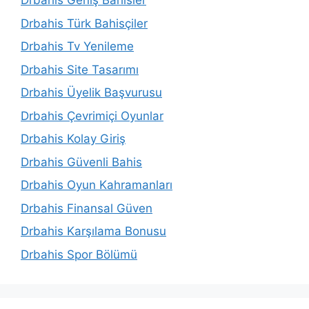
Drbahis Geniş Bahisler
Drbahis Türk Bahisçiler
Drbahis Tv Yenileme
Drbahis Site Tasarımı
Drbahis Üyelik Başvurusu
Drbahis Çevrimiçi Oyunlar
Drbahis Kolay Giriş
Drbahis Güvenli Bahis
Drbahis Oyun Kahramanları
Drbahis Finansal Güven
Drbahis Karşılama Bonusu
Drbahis Spor Bölümü