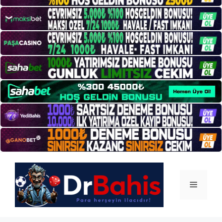
İçeriğe
atla
Menü