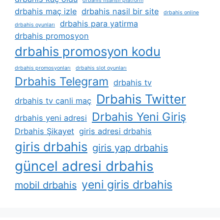
drbahis lisanslı platform
drbahis maç izle
drbahis nasil bir site
drbahis online
drbahis para yatirma
drbahis oyunları
drbahis promosyon
drbahis promosyon kodu
drbahis promosyonları
drbahis slot oyunları
Drbahis Telegram
drbahis tv
Drbahis Twitter
drbahis tv canli maç
Drbahis Yeni Giriş
drbahis yeni adresi
Drbahis Şikayet
giris adresi drbahis
giris drbahis
giris yap drbahis
güncel adresi drbahis
yeni giris drbahis
mobil drbahis