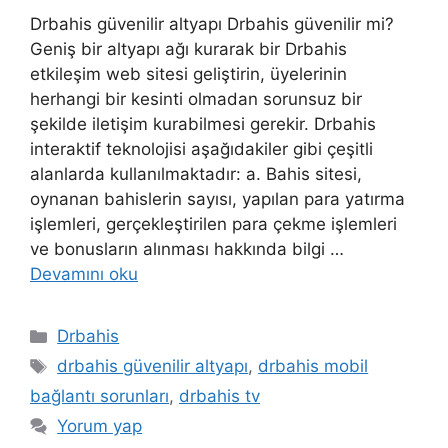
Drbahis güvenilir altyapı Drbahis güvenilir mi?
Geniş bir altyapı ağı kurarak bir Drbahis
etkileşim web sitesi geliştirin, üyelerinin
herhangi bir kesinti olmadan sorunsuz bir
şekilde iletişim kurabilmesi gerekir. Drbahis
interaktif teknolojisi aşağıdakiler gibi çeşitli
alanlarda kullanılmaktadır: a. Bahis sitesi,
oynanan bahislerin sayısı, yapılan para yatırma
işlemleri, gerçekleştirilen para çekme işlemleri
ve bonusların alınması hakkında bilgi …
Devamını oku
Kategoriler
Drbahis
Etiketler
drbahis güvenilir altyapı
,
drbahis mobil
bağlantı sorunları
,
drbahis tv
Yorum yap