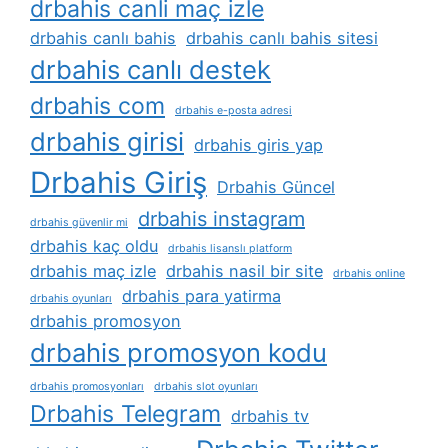
drbahis canli maç izle
drbahis canlı bahis
drbahis canlı bahis sitesi
drbahis canlı destek
drbahis com
drbahis e-posta adresi
drbahis girisi
drbahis giris yap
Drbahis Giriş
Drbahis Güncel
drbahis instagram
drbahis güvenlir mi
drbahis kaç oldu
drbahis lisanslı platform
drbahis maç izle
drbahis nasil bir site
drbahis online
drbahis para yatirma
drbahis oyunları
drbahis promosyon
drbahis promosyon kodu
drbahis promosyonları
drbahis slot oyunları
Drbahis Telegram
drbahis tv