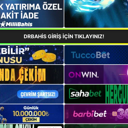
DRBAHİS GİRİŞ İÇİN TIKLAYINIZ!