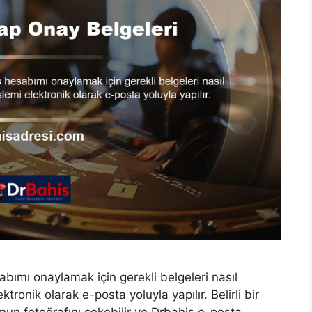
bımı onaylamak için gerekli belgeleri nasıl
ronik olarak e-posta yoluyla yapılır. Belirli bir