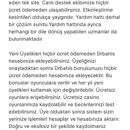
eden tek site. Canlı destek ekibimize hiçbir
ücret ödemeden ulaşabilirsiniz. Etkinleştirme
kesintileri oldukça yaygındır. Yardım hattı derhal
bir çözüm sundu.Yardım hattında ayrıca
herhangi bir dile dönüş yapabilen uzmanlar da
bulunmaktadır
Yeni Üyelikleri hiçbir ücret ödemeden Drbahis
hesabınıza ekleyebilirsiniz. Üyeliğinizi
onayladıktan sonra Drbahis bonusunuzu hiçbir
ücret ödemeden hesabınıza ekleyecektir. Bu
bonuslar oyunculara verilir ve her yıl yeni
üyelikleri kutlamak için değiştirilebilir. Ücretsiz
oyunlara erişebilirsiniz. Ücretsiz casino
oyunlarımıza kaydolabilir ve becerilerinizi test
edebilirsiniz. Üye olduktan sonra sistem sizin
yerinize işlemleri hesaplar ve hesabınıza aktarır.
Doğru ve eksiksiz bir şekilde kaydolmanız