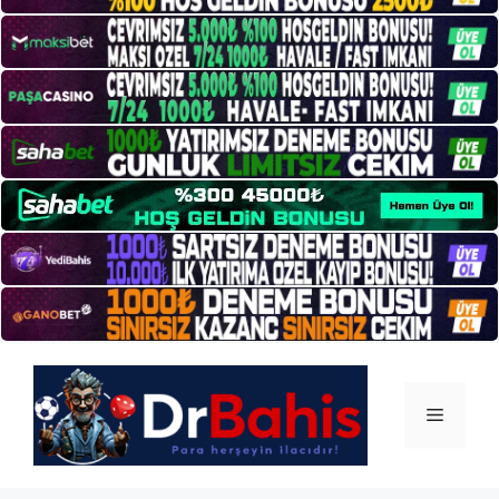
İçeriğe
atla
Menü