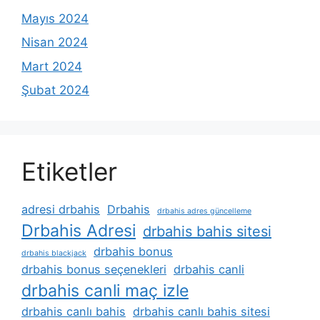
Mayıs 2024
Nisan 2024
Mart 2024
Şubat 2024
Etiketler
adresi drbahis
Drbahis
drbahis adres güncelleme
Drbahis Adresi
drbahis bahis sitesi
drbahis bonus
drbahis blackjack
drbahis bonus seçenekleri
drbahis canli
drbahis canli maç izle
drbahis canlı bahis
drbahis canlı bahis sitesi