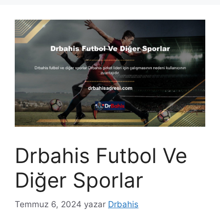
Drbahis Futbol Ve
Diğer Sporlar
Temmuz 6, 2024
yazar
Drbahis