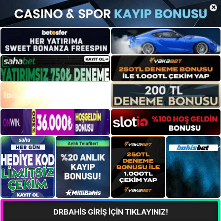
×
DRBAHİS GİRİŞ İÇİN TIKLAYINIZ!