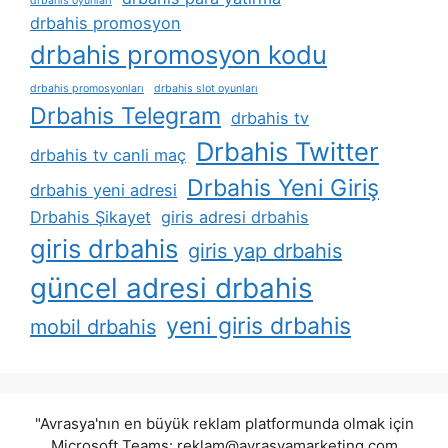
drbahis oyunları
drbahis promosyon
drbahis promosyon kodu
drbahis promosyonları
drbahis slot oyunları
Drbahis Telegram
drbahis tv
Drbahis Twitter
drbahis tv canli maç
Drbahis Yeni Giriş
drbahis yeni adresi
Drbahis Şikayet
giris adresi drbahis
giris drbahis
giris yap drbahis
güncel adresi drbahis
yeni giris drbahis
mobil drbahis
"Avrasya'nın en büyük reklam platformunda olmak için
Microsoft Teams:
reklam@avrasyamarketing.com