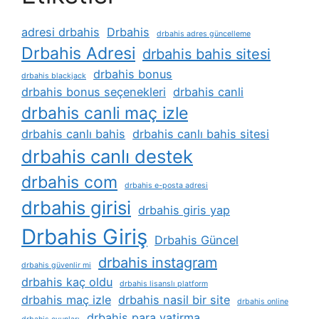
adresi drbahis
Drbahis
drbahis adres güncelleme
Drbahis Adresi
drbahis bahis sitesi
drbahis bonus
drbahis blackjack
drbahis bonus seçenekleri
drbahis canli
drbahis canli maç izle
drbahis canlı bahis
drbahis canlı bahis sitesi
drbahis canlı destek
drbahis com
drbahis e-posta adresi
drbahis girisi
drbahis giris yap
Drbahis Giriş
Drbahis Güncel
drbahis instagram
drbahis güvenlir mi
drbahis kaç oldu
drbahis lisanslı platform
drbahis maç izle
drbahis nasil bir site
drbahis online
drbahis para yatirma