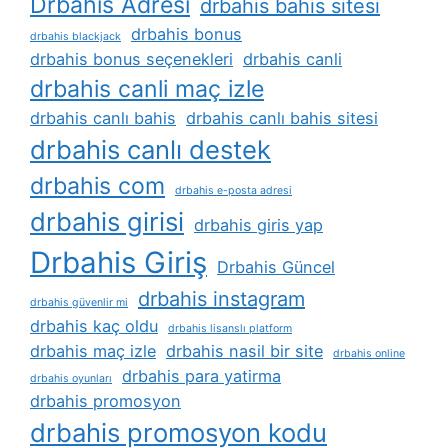
Drbahis Adresi
drbahis bahis sitesi
drbahis bonus
drbahis blackjack
drbahis bonus seçenekleri
drbahis canli
drbahis canli maç izle
drbahis canlı bahis
drbahis canlı bahis sitesi
drbahis canlı destek
drbahis com
drbahis e-posta adresi
drbahis girisi
drbahis giris yap
Drbahis Giriş
Drbahis Güncel
drbahis instagram
drbahis güvenlir mi
drbahis kaç oldu
drbahis lisanslı platform
drbahis maç izle
drbahis nasil bir site
drbahis online
drbahis para yatirma
drbahis oyunları
drbahis promosyon
drbahis promosyon kodu