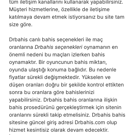
tüm iletişim kanallarını kullanarak yapabilirsiniz.
Müşteri hizmetlerine, özellikle de iletişime
katılmaya devam etmek istiyorsanız bu site tam
size göre.
Drbahis canlı bahis seçenekleri ile maç
oranlarına
Drbahis seçenekleri
oynamanın en
önemli nedeni bu maçları izlerken bahis
oynamaktır. Bir oyuncunun bahis miktarı,
oyunda ulaştığı konuma bağlıdır. Bu nedenle
fiyatlar sürekli değişmektedir. Yükselen ve
düşen oranları doğru bir şekilde kontrol ettikten
sonra bu oranlara göre bahislerinizi
yapabilirsiniz. Drbahis bahis oranlarına ilişkin
bahis prosedürünü gerçekleştirmek için sitenin
oranlarını sürekli takip etmelisiniz. Drbahis bahis
sitesine güncel giriş adresi Drbahis.com olup
hizmet kesintisiz olarak devam edecektir.