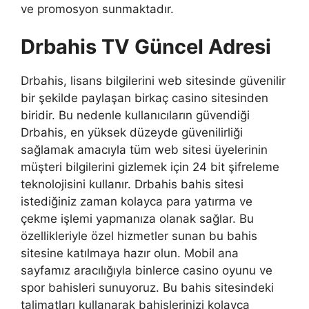
ve promosyon sunmaktadır.
Drbahis TV Güncel Adresi
Drbahis, lisans bilgilerini web sitesinde güvenilir
bir şekilde paylaşan birkaç casino sitesinden
biridir. Bu nedenle kullanıcıların güvendiği
Drbahis, en yüksek düzeyde güvenilirliği
sağlamak amacıyla tüm web sitesi üyelerinin
müşteri bilgilerini gizlemek için 24 bit şifreleme
teknolojisini kullanır. Drbahis bahis sitesi
istediğiniz zaman kolayca para yatırma ve
çekme işlemi yapmanıza olanak sağlar. Bu
özellikleriyle özel hizmetler sunan bu bahis
sitesine katılmaya hazır olun. Mobil ana
sayfamız aracılığıyla binlerce casino oyunu ve
spor bahisleri sunuyoruz. Bu bahis sitesindeki
talimatları kullanarak bahislerinizi kolayca