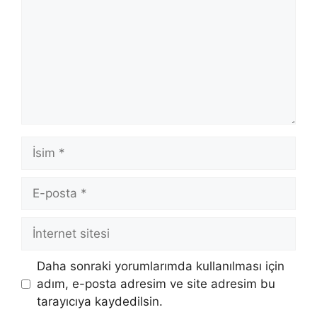
İsim
E-
posta
İnternet
sitesi
Daha sonraki yorumlarımda kullanılması için
adım, e-posta adresim ve site adresim bu
tarayıcıya kaydedilsin.