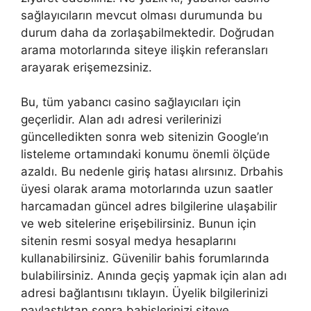
sağlayıcıların mevcut olması durumunda bu
durum daha da zorlaşabilmektedir. Doğrudan
arama motorlarında siteye ilişkin referansları
arayarak erişemezsiniz.
Bu, tüm yabancı casino sağlayıcıları için
geçerlidir. Alan adı adresi verilerinizi
güncelledikten sonra web sitenizin Google’ın
listeleme ortamındaki konumu önemli ölçüde
azaldı. Bu nedenle giriş hatası alırsınız. Drbahis
üyesi olarak arama motorlarında uzun saatler
harcamadan güncel adres bilgilerine ulaşabilir
ve web sitelerine erişebilirsiniz. Bunun için
sitenin resmi sosyal medya hesaplarını
kullanabilirsiniz. Güvenilir bahis forumlarında
bulabilirsiniz. Anında geçiş yapmak için alan adı
adresi bağlantısını tıklayın. Üyelik bilgilerinizi
paylaştıktan sonra bahislerinizi siteye