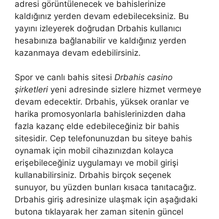
adresi görüntülenecek ve bahislerinize
kaldığınız yerden devam edebileceksiniz. Bu
yayını izleyerek doğrudan Drbahis kullanıcı
hesabınıza bağlanabilir ve kaldığınız yerden
kazanmaya devam edebilirsiniz.
Spor ve canlı bahis sitesi
Drbahis casino
şirketleri
yeni adresinde sizlere hizmet vermeye
devam edecektir. Drbahis, yüksek oranlar ve
harika promosyonlarla bahislerinizden daha
fazla kazanç elde edebileceğiniz bir bahis
sitesidir. Cep telefonunuzdan bu siteye bahis
oynamak için mobil cihazınızdan kolayca
erişebileceğiniz uygulamayı ve mobil girişi
kullanabilirsiniz. Drbahis birçok seçenek
sunuyor, bu yüzden bunları kısaca tanıtacağız.
Drbahis giriş adresinize ulaşmak için aşağıdaki
butona tıklayarak her zaman sitenin güncel