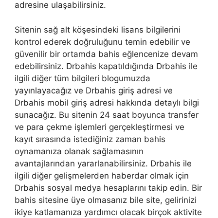
adresine ulaşabilirsiniz.
Sitenin sağ alt köşesindeki lisans bilgilerini
kontrol ederek doğruluğunu temin edebilir ve
güvenilir bir ortamda bahis eğlencenize devam
edebilirsiniz. Drbahis kapatıldığında Drbahis ile
ilgili diğer tüm bilgileri blogumuzda
yayınlayacağız ve Drbahis giriş adresi ve
Drbahis mobil giriş adresi hakkında detaylı bilgi
sunacağız. Bu sitenin 24 saat boyunca transfer
ve para çekme işlemleri gerçekleştirmesi ve
kayıt sırasında istediğiniz zaman bahis
oynamanıza olanak sağlamasının
avantajlarından yararlanabilirsiniz. Drbahis ile
ilgili diğer gelişmelerden haberdar olmak için
Drbahis sosyal medya hesaplarını takip edin. Bir
bahis sitesine üye olmasanız bile site, gelirinizi
ikiye katlamanıza yardımcı olacak birçok aktivite