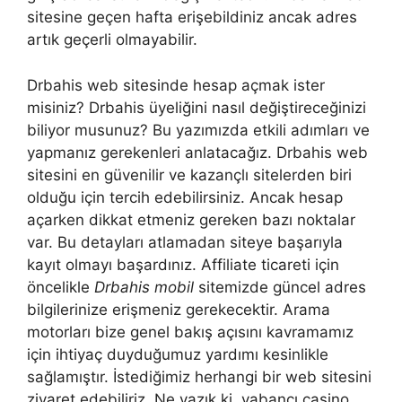
sitesine geçen hafta erişebildiniz ancak adres
artık geçerli olmayabilir.
Drbahis web sitesinde hesap açmak ister
misiniz? Drbahis üyeliğini nasıl değiştireceğinizi
biliyor musunuz? Bu yazımızda etkili adımları ve
yapmanız gerekenleri anlatacağız. Drbahis web
sitesini en güvenilir ve kazançlı sitelerden biri
olduğu için tercih edebilirsiniz. Ancak hesap
açarken dikkat etmeniz gereken bazı noktalar
var. Bu detayları atlamadan siteye başarıyla
kayıt olmayı başardınız. Affiliate ticareti için
öncelikle
Drbahis mobil
sitemizde güncel adres
bilgilerinize erişmeniz gerekecektir. Arama
motorları bize genel bakış açısını kavramamız
için ihtiyaç duyduğumuz yardımı kesinlikle
sağlamıştır. İstediğimiz herhangi bir web sitesini
ziyaret edebiliriz. Ne yazık ki, yabancı casino