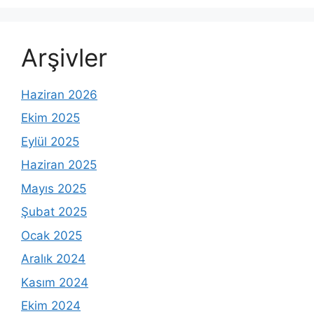
Arşivler
Haziran 2026
Ekim 2025
Eylül 2025
Haziran 2025
Mayıs 2025
Şubat 2025
Ocak 2025
Aralık 2024
Kasım 2024
Ekim 2024